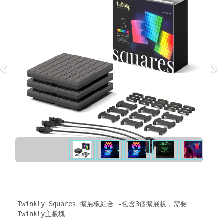
Twinkly Squares 擴展板組合 -包含3個擴展板，需要
Twinkly主板塊
