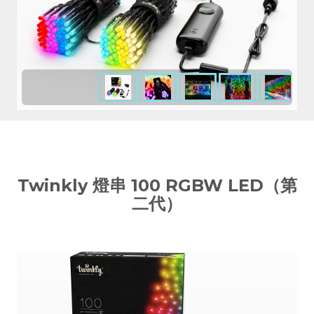
Twinkly 燈串 100 RGBW LED（第
二代）